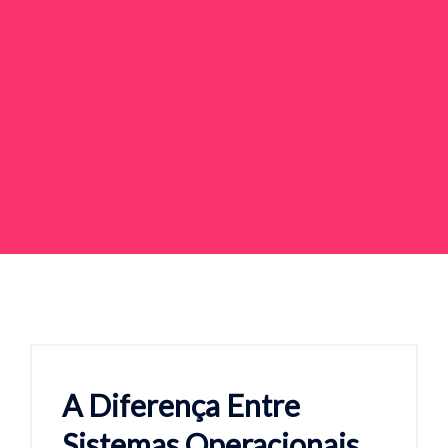
A Diferença Entre
Sistemas Operacionais