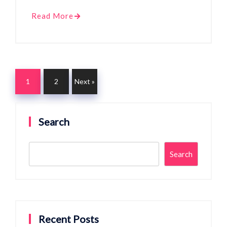
Read More
1
2
Next »
Search
Search
Recent Posts