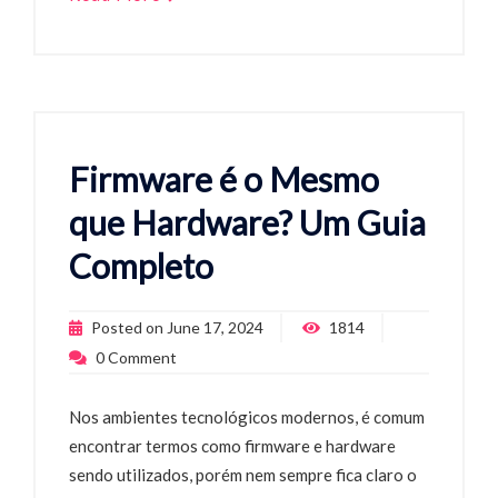
Firmware é o Mesmo
que Hardware? Um Guia
Completo
Posted on
June 17, 2024
1814
0
Comment
Nos ambientes tecnológicos modernos, é comum
encontrar termos como firmware e hardware
sendo utilizados, porém nem sempre fica claro o