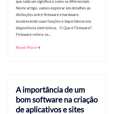
que cada um significa e como se diferenciam.
Neste artigo, vamos explorar em detalhes as
distinções entre firmware e hardware,
esclarecendo suas funções e importância nos
dispositivos eletrônicos. O Que é Firmware?
Firmware refere-se…
Read More
A importância de um
bom software na criação
de aplicativos e sites