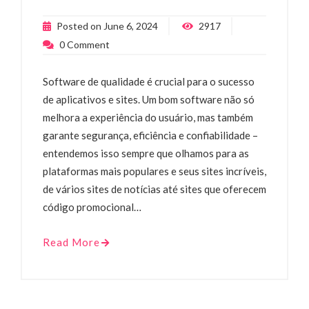
Posted on
June 6, 2024
2917
0
Comment
Software de qualidade é crucial para o sucesso
de aplicativos e sites. Um bom software não só
melhora a experiência do usuário, mas também
garante segurança, eficiência e confiabilidade –
entendemos isso sempre que olhamos para as
plataformas mais populares e seus sites incríveis,
de vários sites de notícias até sites que oferecem
código promocional…
Read More