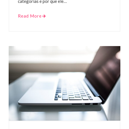
categorias e por que ele…
Read More