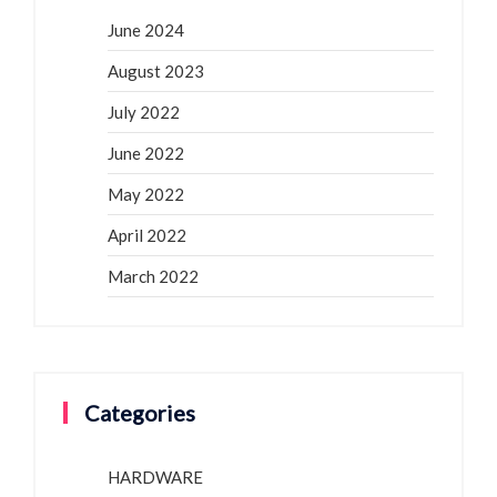
June 2024
August 2023
July 2022
June 2022
May 2022
April 2022
March 2022
Categories
HARDWARE