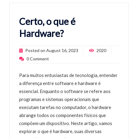
Certo, o que é
Hardware?
Posted on
August 16, 2023
2020
0
Comment
Para muitos entusiastas de tecnologia, entender
a diferença entre software e hardware é
essencial. Enquanto o software se refere aos
programas e sistemas operacionais que
executam tarefas no computador, o hardware
abrange todos os componentes físicos que
compõem um dispositivo. Neste artigo, vamos
explorar o que é hardware, suas diversas