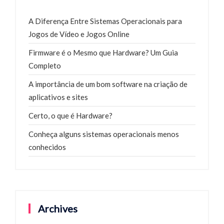
A Diferença Entre Sistemas Operacionais para
Jogos de Vídeo e Jogos Online
Firmware é o Mesmo que Hardware? Um Guia
Completo
A importância de um bom software na criação de
aplicativos e sites
Certo, o que é Hardware?
Conheça alguns sistemas operacionais menos
conhecidos
Archives