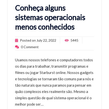
Conheça alguns
sistemas operacionais
menos conhecidos
Posted on
July 22, 2022
5445
0
Comment
Usamos nossos telefones e computadores todos
os dias para trabalhar, transmitir programas e
filmes ou jogar Starburst online. Nossos gadgets
e tecnologias se tornaram tão comuns para nós e
tão naturais que nunca paramos para pensar em
quão complexos eles realmente são. Mesmo a
simples questão de qual sistema operacional é o
melhor pode ser…