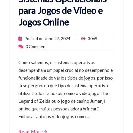
para Jogos de Vídeo e
Jogos Online
Posted on
June 27, 2024
3069
0
Comment
Como sabemos, os sistemas operativos
desempenham um papel crucial no desempenho e
funcionalidade de vários tipos de jogos, por isso
já se perguntou que tipo de sistema operativo
utiliza títulos famosos, como o videojogo The
Legend of Zelda ou o jogo de casino Jumanji
online que muitas pessoas adora brincar?
Embora tanto os videojogos como…
Read More